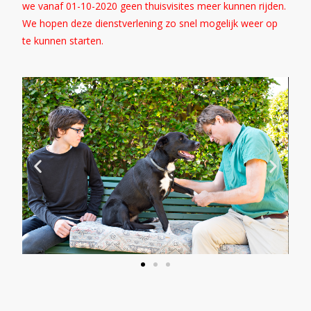
we vanaf 01-10-2020 geen thuisvisites meer kunnen rijden.
We hopen deze dienstverlening zo snel mogelijk weer op
te kunnen starten.