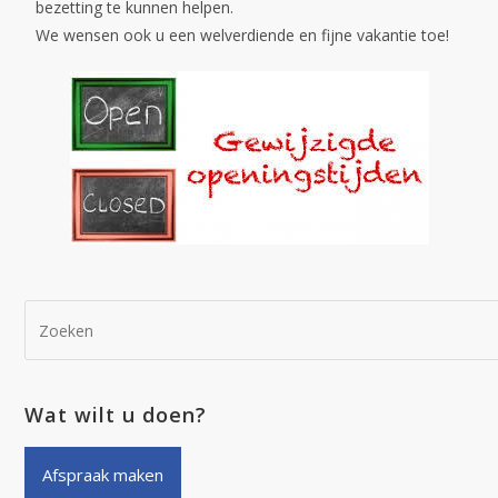
bezetting te kunnen helpen.
We wensen ook u een welverdiende en fijne vakantie toe!
Wat wilt u doen?
Afspraak maken