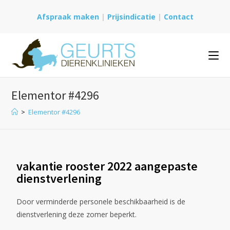
Afspraak maken
|
Prijsindicatie
|
Contact
Elementor #4296
>
Elementor #4296
vakantie rooster 2022 aangepaste
dienstverlening
Door verminderde personele beschikbaarheid is de
dienstverlening
deze zomer
beperkt.