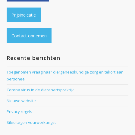
Prijsindicatie
Contact opnemen
Recente berichten
Toegenomen vraag naar diergeneeskundige zorg en tekort aan
personeel
Corona virus in de dierenartspraktijk
Nieuwe website
Privacy regels
Sileo tegen vuurwerkangst