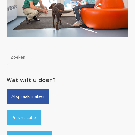
Wat wilt u doen?
Afspraak maken
Prijsindicatie