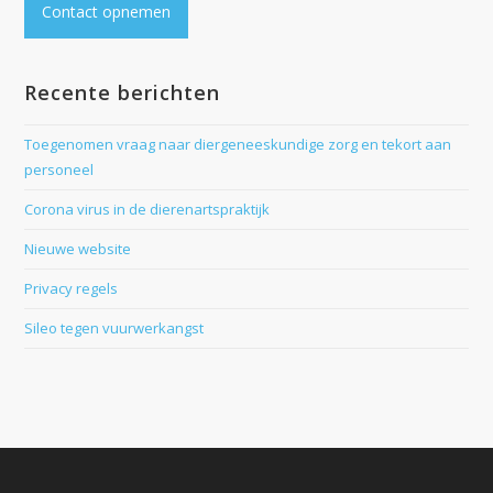
Contact opnemen
Recente berichten
Toegenomen vraag naar diergeneeskundige zorg en tekort aan
personeel
Corona virus in de dierenartspraktijk
Nieuwe website
Privacy regels
Sileo tegen vuurwerkangst