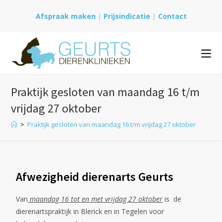
Afspraak maken
|
Prijsindicatie
|
Contact
Praktijk gesloten van maandag 16 t/m
vrijdag 27 oktober
>
Praktijk gesloten van maandag 16 t/m vrijdag 27 oktober
Afwezigheid dierenarts Geurts
Van
maandag 16 tot en met vrijdag 27 oktober
is de
dierenartspraktijk in Blerick en in Tegelen voor