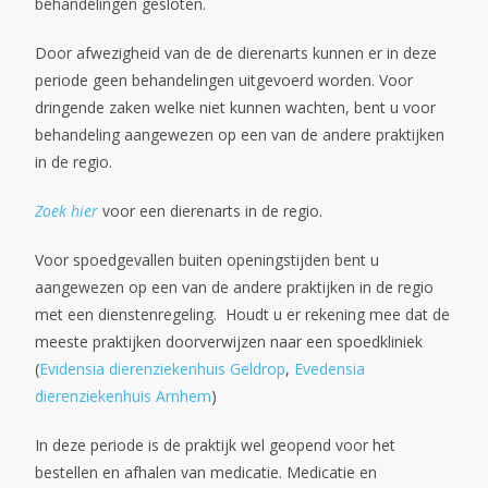
behandelingen gesloten.
Door afwezigheid van de de dierenarts kunnen er in deze
periode geen behandelingen uitgevoerd worden. Voor
dringende zaken welke niet kunnen wachten, bent u voor
behandeling aangewezen op een van de andere praktijken
in de regio.
Zoek hier
voor een dierenarts in de regio.
Voor spoedgevallen buiten openingstijden bent u
aangewezen op een van de andere praktijken in de regio
met een dienstenregeling. Houdt u er rekening mee dat de
meeste praktijken doorverwijzen naar een spoedkliniek
(
Evidensia dierenziekenhuis Geldrop
,
Evedensia
dierenziekenhuis Arnhem
)
In deze periode is de praktijk wel geopend voor het
bestellen en afhalen van medicatie. Medicatie en