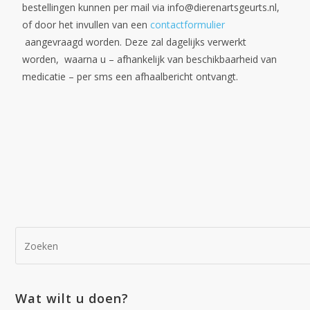
bestellingen kunnen per mail via info@dierenartsgeurts.nl,
of door het invullen van een
contactformulier
aangevraagd worden. Deze zal dagelijks verwerkt
worden, waarna u – afhankelijk van beschikbaarheid van
medicatie – per sms een afhaalbericht ontvangt.
Wat wilt u doen?