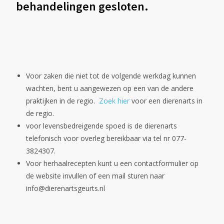
behandelingen gesloten.
Voor zaken die niet tot de volgende werkdag kunnen
wachten, bent u aangewezen op een van de andere
praktijken in de regio.
Zoek hier
voor een dierenarts in
de regio.
voor levensbedreigende spoed is de dierenarts
telefonisch voor overleg bereikbaar via tel nr 077-
3824307.
Voor herhaalrecepten kunt u een contactformulier op
de website invullen of een mail sturen naar
info@dierenartsgeurts.nl