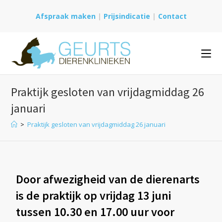
Afspraak maken
|
Prijsindicatie
|
Contact
Praktijk gesloten van vrijdagmiddag 26
januari
>
Praktijk gesloten van vrijdagmiddag 26 januari
Door afwezigheid van de dierenarts
is de praktijk op vrijdag 13 juni
tussen 10.30 en 17.00 uur voor