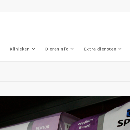
Klinieken
Diereninfo
Extra diensten